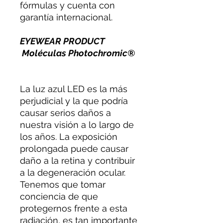
fórmulas y cuenta con
garantía internacional.
EYEWEAR PRODUCT
Moléculas Photochromic®
La luz azul LED es la más
perjudicial y la que podría
causar serios daños a
nuestra visión a lo largo de
los años. La exposición
prolongada puede causar
daño a la retina y contribuir
a la degeneración ocular.
Tenemos que tomar
conciencia de que
protegernos frente a esta
radiación, es tan importante