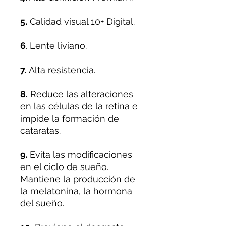
5.
Calidad visual 10+ Digital.
6
. Lente liviano.
7.
Alta resistencia.
8.
Reduce las alteraciones
en las células de la retina e
impide la formación de
cataratas.
9.
Evita las modificaciones
en el ciclo de sueño.
Mantiene la producción de
la melatonina, la hormona
del sueño.