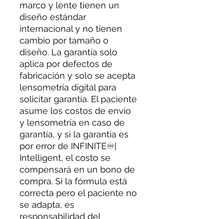
marco y lente tienen un
diseño estándar
internacional y no tienen
cambio por tamaño o
diseño. La garantía solo
aplica por defectos de
fabricación y solo se acepta
lensometría digital para
solicitar garantía. El paciente
asume los costos de envío
y lensometría en caso de
garantía, y si la garantía es
por error de INFINITE♾|
Intelligent, el costo se
compensará en un bono de
compra. Si la fórmula está
correcta pero el paciente no
se adapta, es
responsabilidad del