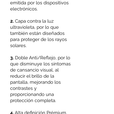
emitida por los dispositivos
electrónicos.
2.
Capa contra la luz
ultravioleta, por lo que
también están diseñados
para proteger de los rayos
solares.
3.
Doble Anti/Reflejo, por lo
que disminuye los síntomas
de cansancio visual, al
reducir el brillo de la
pantalla, mejorando los
contrastes y
proporcionando una
protección completa.
4.
Alta definición Prémium.