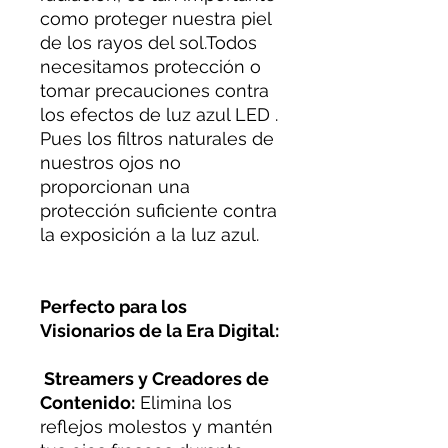
como proteger nuestra piel
de los rayos del sol.Todos
necesitamos protección o
tomar precauciones contra
los efectos de luz azul LED .
Pues los filtros naturales de
nuestros ojos no
proporcionan una
protección suficiente contra
la exposición a la luz azul.
Perfecto para los
Visionarios de la Era Digital:
Streamers y Creadores de
Contenido:
Elimina los
reflejos molestos y mantén