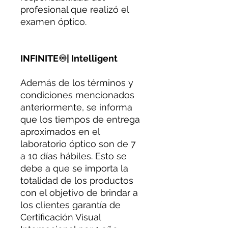
profesional que realizó el
examen óptico.
INFINITE♾| Intelligent
Además de los términos y
condiciones mencionados
anteriormente, se informa
que los tiempos de entrega
aproximados en el
laboratorio óptico son de 7
a 10 días hábiles. Esto se
debe a que se importa la
totalidad de los productos
con el objetivo de brindar a
los clientes garantía de
Certificación Visual