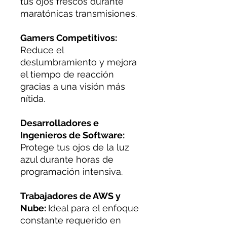
tus ojos frescos durante
maratónicas transmisiones.
Gamers Competitivos:
Reduce el
deslumbramiento y mejora
el tiempo de reacción
gracias a una visión más
nítida.
Desarrolladores e
Ingenieros de Software:
Protege tus ojos de la luz
azul durante horas de
programación intensiva.
Trabajadores de AWS y
Nube:
Ideal para el enfoque
constante requerido en