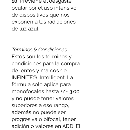
10.
Previene el desgaste
ocular por el uso intensivo
de dispositivos que nos
exponen a las radiaciones
de luz azul.
Términos & Condiciones
Estos son los términos y
condiciones para la compra
de lentes y marcos de
INFINITE♾| Intelligent. La
fórmula solo aplica para
monofocales hasta +/- 3.00
y no puede tener valores
superiores a ese rango,
además no puede ser
progresiva o bifocal, tener
adición o valores en ADD. El