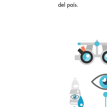
del país.