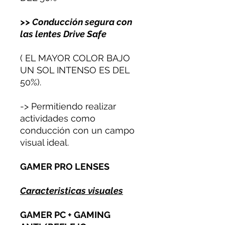
>> Conducción segura con
las lentes Drive Safe
( EL MAYOR COLOR BAJO
UN SOL INTENSO ES DEL
50%).
-> Permitiendo realizar
actividades como
conducción con un campo
visual ideal.
GAMER PRO LENSES
Caracteristicas visuales
GAMER PC + GAMING