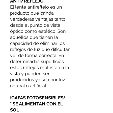
ANTI/REFLEJO
El lente antireflejo es un
producto que brinda
verdaderas ventajas tanto
desde el punto de vista
óptico como estético. Son
aquellos que tienen la
capacidad de eliminar los
reflejos de luz que dificultan
ver de forma correcta. En
determinadas superficies
estos reflejos molestan a la
vista y pueden ser
producidos ya sea por luz
natural o artificial.
¡GAFAS FOTOSENSIBLES!
* SE ALIMENTAN CON EL
SOL