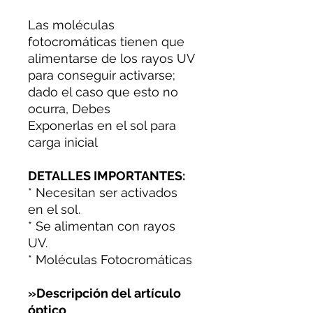
Las moléculas
fotocromáticas tienen que
alimentarse de los rayos UV
para conseguir activarse;
dado el caso que esto no
ocurra, Debes
Exponerlas en el sol para
carga inicial
DETALLES IMPORTANTES:
* Necesitan ser activados
en el sol.
* Se alimentan con rayos
UV.
* Moléculas Fotocromáticas
»Descripción del artículo
óptico