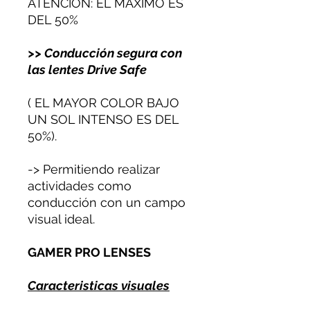
ATENCION: EL MAXIMO ES
DEL 50%
>> Conducción segura con
las lentes Drive Safe
( EL MAYOR COLOR BAJO
UN SOL INTENSO ES DEL
50%).
-> Permitiendo realizar
actividades como
conducción con un campo
visual ideal.
GAMER PRO LENSES
Caracteristicas visuales