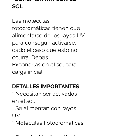
SOL
Las moléculas
fotocromáticas tienen que
alimentarse de los rayos UV
para conseguir activarse;
dado el caso que esto no
ocurra, Debes
Exponerlas en el sol para
carga inicial
DETALLES IMPORTANTES:
* Necesitan ser activados
en el sol.
* Se alimentan con rayos
UV.
* Moléculas Fotocromáticas