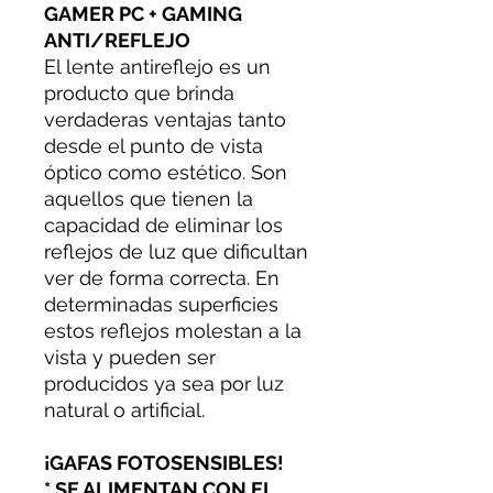
GAMER PC + GAMING
ANTI/REFLEJO
El lente antireflejo es un
producto que brinda
verdaderas ventajas tanto
desde el punto de vista
óptico como estético. Son
aquellos que tienen la
capacidad de eliminar los
reflejos de luz que dificultan
ver de forma correcta. En
determinadas superficies
estos reflejos molestan a la
vista y pueden ser
producidos ya sea por luz
natural o artificial.
¡GAFAS FOTOSENSIBLES!
* SE ALIMENTAN CON EL