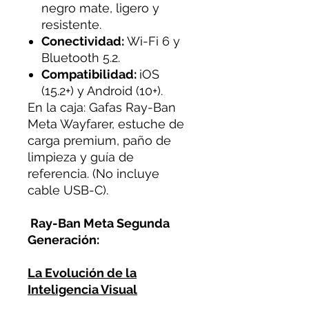
negro mate, ligero y
resistente.
Conectividad:
Wi-Fi 6 y
Bluetooth 5.2.
Compatibilidad:
iOS
(15.2+) y Android (10+).
En la caja: Gafas Ray-Ban
Meta Wayfarer, estuche de
carga premium, paño de
limpieza y guía de
referencia. (No incluye
cable USB-C).
Ray-Ban Meta Segunda
Generación:
La Evolución de la
Inteligencia Visual