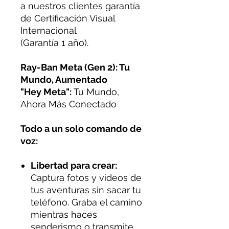
a nuestros clientes garantía
de Certificación Visual
Internacional
(Garantía 1 año).
Ray-Ban Meta (Gen 2): Tu
Mundo, Aumentado
"Hey Meta":
Tu Mundo,
Ahora Más Conectado
Todo a un solo comando de
voz:
Libertad para crear:
Captura fotos y videos de
tus aventuras sin sacar tu
teléfono. Graba el camino
mientras haces
senderismo o transmite