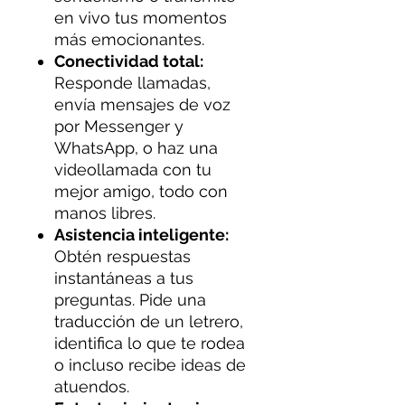
en vivo tus momentos
más emocionantes.
Conectividad total:
Responde llamadas,
envía mensajes de voz
por Messenger y
WhatsApp, o haz una
videollamada con tu
mejor amigo, todo con
manos libres.
Asistencia inteligente:
Obtén respuestas
instantáneas a tus
preguntas. Pide una
traducción de un letrero,
identifica lo que te rodea
o incluso recibe ideas de
atuendos.