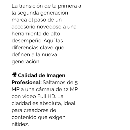
La transición de la primera a
la segunda generación
marca el paso de un
accesorio novedoso a una
herramienta de alto
desempeño. Aquí las
diferencias clave que
definen a la nueva
generación:
🎥 Calidad de Imagen
Profesional:
Saltamos de 5
MP a una cámara de 12 MP
con video Full HD. La
claridad es absoluta, ideal
para creadores de
contenido que exigen
nitidez.