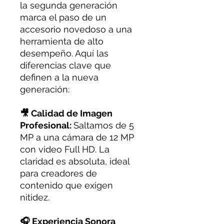
la segunda generación
marca el paso de un
accesorio novedoso a una
herramienta de alto
desempeño. Aquí las
diferencias clave que
definen a la nueva
generación:
🎥 Calidad de Imagen
Profesional:
Saltamos de 5
MP a una cámara de 12 MP
con video Full HD. La
claridad es absoluta, ideal
para creadores de
contenido que exigen
nitidez.
🎧 Experiencia Sonora