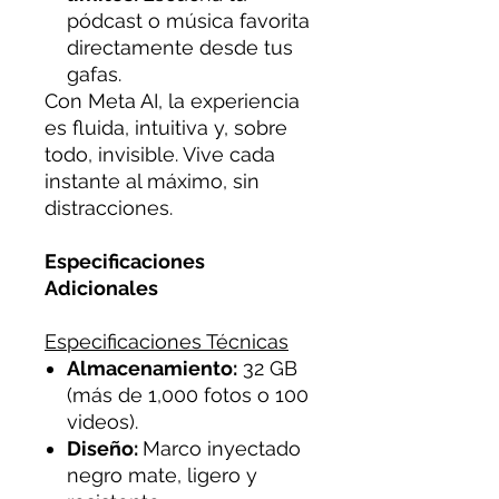
pódcast o música favorita
directamente desde tus
gafas.
Con Meta AI, la experiencia
es fluida, intuitiva y, sobre
todo, invisible. Vive cada
instante al máximo, sin
distracciones.
Especificaciones
Adicionales
Especificaciones Técnicas
Almacenamiento:
32 GB
(más de 1,000 fotos o 100
videos).
Diseño:
Marco inyectado
negro mate, ligero y