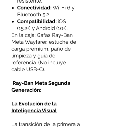
resistente.
Conectividad:
Wi-Fi 6 y
Bluetooth 5.2.
Compatibilidad:
iOS
(15.2+) y Android (10+).
En la caja: Gafas Ray-Ban
Meta Wayfarer, estuche de
carga premium, paño de
limpieza y guía de
referencia. (No incluye
cable USB-C).
Ray-Ban Meta Segunda
Generación:
La Evolución de la
Inteligencia Visual
La transición de la primera a