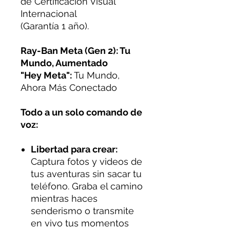
de Certificación Visual
Internacional
(Garantía 1 año).
Ray-Ban Meta (Gen 2): Tu
Mundo, Aumentado
"Hey Meta":
Tu Mundo,
Ahora Más Conectado
Todo a un solo comando de
voz:
Libertad para crear:
Captura fotos y videos de
tus aventuras sin sacar tu
teléfono. Graba el camino
mientras haces
senderismo o transmite
en vivo tus momentos