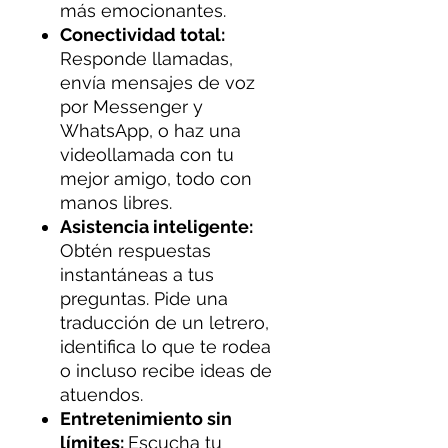
más emocionantes.
Conectividad total:
Responde llamadas,
envía mensajes de voz
por Messenger y
WhatsApp, o haz una
videollamada con tu
mejor amigo, todo con
manos libres.
Asistencia inteligente:
Obtén respuestas
instantáneas a tus
preguntas. Pide una
traducción de un letrero,
identifica lo que te rodea
o incluso recibe ideas de
atuendos.
Entretenimiento sin
límites:
Escucha tu