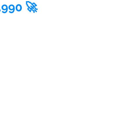
.990 🚀