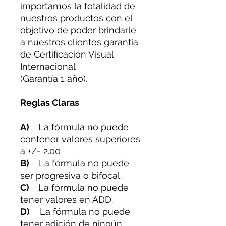
importamos la totalidad de
nuestros productos con el
objetivo de poder brindarle
a nuestros clientes garantía
de Certificación Visual
Internacional
(Garantía 1 año).
Reglas Claras
A)
La fórmula no puede
contener valores superiores
a +/- 2.00
B)
La fórmula no puede
ser progresiva o bifocal.
C)
La fórmula no puede
tener valores en ADD.
D)
La fórmula no puede
tener adición de ningún