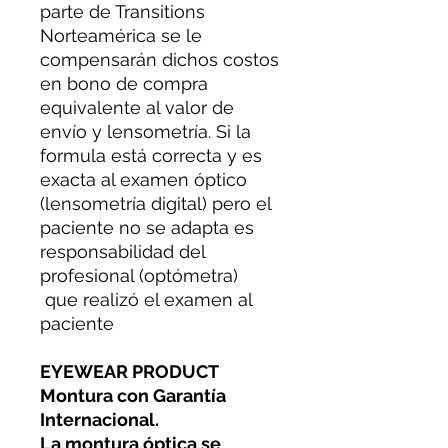
parte de Transitions
Norteamérica se le
compensarán dichos costos
en bono de compra
equivalente al valor de
envío y lensometría. Si la
formula está correcta y es
exacta al examen óptico
(lensometría digital) pero el
paciente no se adapta es
responsabilidad del
profesional (optómetra)
que realizó el examen al
paciente
EYEWEAR PRODUCT
Montura con Garantía
Internacional.
La montura óptica se