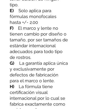
tipo.
E)
Solo aplica para
fórmulas monofocales
hasta +/- 2.00
F)
El marco y lente no
tienen cambio por diseño o
tamaño, por ser tamaños de
estándar internacional
adecuados para todo tipo
de rostros.
G)
La garantía aplica única
y exclusivamente por
defectos de fabricación
para el marco o lente.
H)
La fórmula tiene
certificación visual
internacional por lo cual se
fabrica exactamente como