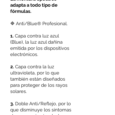
adapta a todo tipo de
fórmulas.
🔷 Anti/Blue®️ Profesional.
1.
Capa contra luz azul
(Blue), la luz azul dañina
emitida por los dispositivos
electrónicos.
2.
Capa contra la luz
ultravioleta, por lo que
también están diseñados
para proteger de los rayos
solares.
3.
Doble Anti/Reflejo, por lo
que disminuye los síntomas