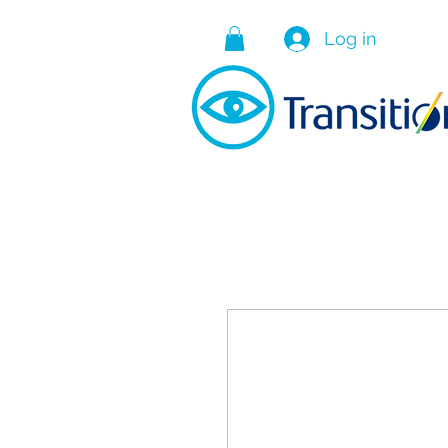
Log in