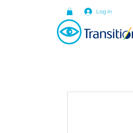
Log in