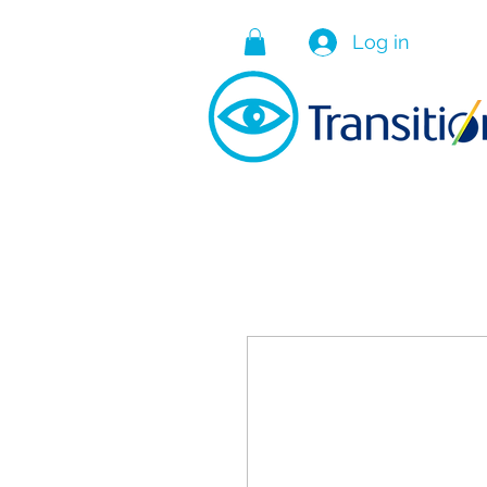
Log in